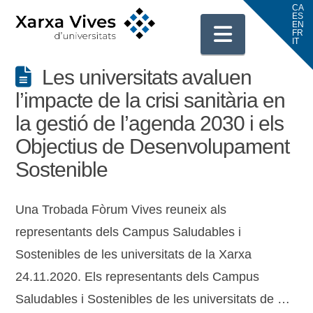
Navigati
Les universitats avaluen
l’impacte de la crisi sanitària en
la gestió de l’agenda 2030 i els
Objectius de Desenvolupament
Sostenible
Una Trobada Fòrum Vives reuneix als
representants dels Campus Saludables i
Sostenibles de les universitats de la Xarxa
24.11.2020. Els representants dels Campus
Saludables i Sostenibles de les universitats de …