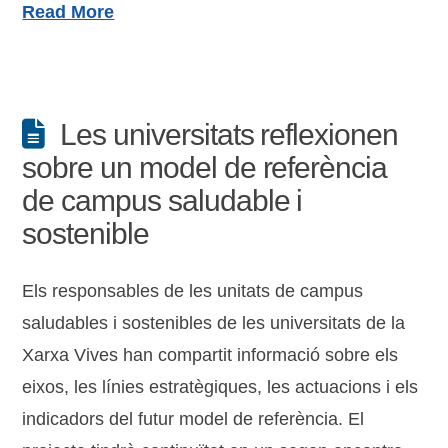
Read More
Les universitats reflexionen
sobre un model de referència
de campus saludable i
sostenible
Els responsables de les unitats de campus
saludables i sostenibles de les universitats de la
Xarxa Vives han compartit informació sobre els
eixos, les línies estratègiques, les actuacions i els
indicadors del futur model de referència. El