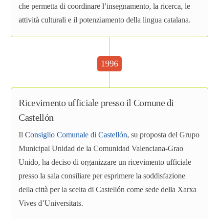
che permetta di coordinare l’insegnamento, la ricerca, le
attività culturali e il potenziamento della lingua catalana.
1996
Ricevimento ufficiale presso il Comune di
Castellón
Il C
onsiglio Comunale di Castellón
, su proposta del Grupo
Municipal Unidad de la Comunidad Valenciana-Grao
Unido, ha deciso di organizzare un ricevimento ufficiale
presso la sala consiliare per esprimere la soddisfazione
della città per la scelta di Castellón come sede della Xarxa
Vives d’Universitats.