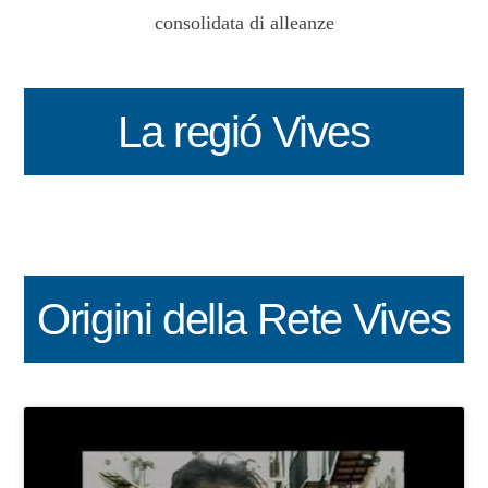
consolidata di alleanze
La regió Vives
Origini della Rete Vives