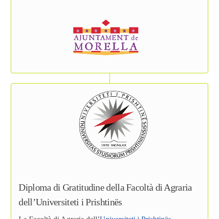
Diploma di Gratitudine della Facoltà di Agraria
dell’Universiteti i Prishtinës