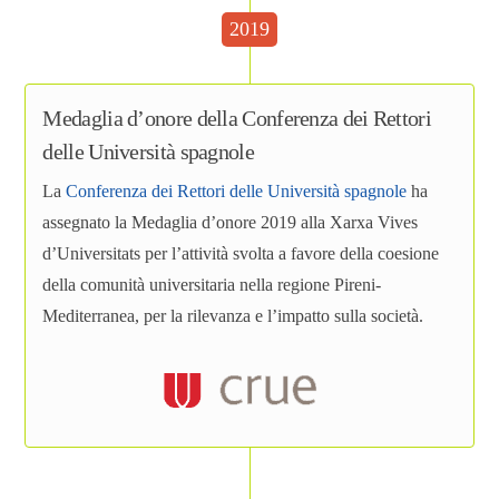
2019
Medaglia d’onore della Conferenza dei Rettori
delle Università spagnole
La
Conferenza dei Rettori delle Università spagnole
ha
assegnato la Medaglia d’onore 2019 alla Xarxa Vives
d’Universitats per l’attività svolta a favore della coesione
della comunità universitaria nella regione Pireni-
Mediterranea, per la rilevanza e l’impatto sulla società.