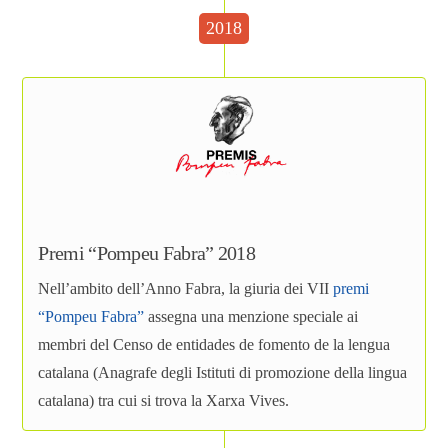
2018
Premi “Pompeu Fabra” 2018
Nell’ambito dell’Anno Fabra, la giuria dei VII
premi
“Pompeu Fabra”
assegna una menzione speciale ai
membri del Censo de entidades de fomento de la lengua
catalana (Anagrafe degli Istituti di promozione della lingua
catalana) tra cui si trova la Xarxa Vives.