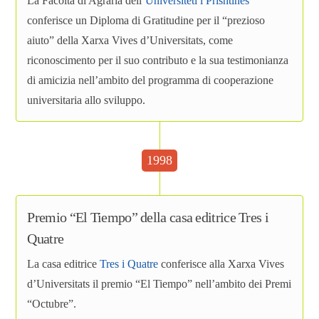
La Facoltà di Agraria dell’
Universiteti i Prishtinës
conferisce un Diploma di Gratitudine per il “prezioso
aiuto” della Xarxa Vives d’Universitats, come
riconoscimento per il suo contributo e la sua testimonianza
di amicizia nell’ambito del programma di cooperazione
universitaria allo sviluppo.
1998
Premio “El Tiempo” della casa editrice Tres i
Quatre
La casa editrice
Tres i Quatre
conferisce alla Xarxa Vives
d’Universitats il premio “El Tiempo” nell’ambito dei Premi
“Octubre”.