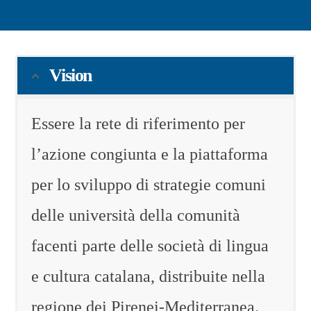
Vision
Essere la rete di riferimento per
l’azione congiunta e la piattaforma
per lo sviluppo di strategie comuni
delle università della comunità
facenti parte delle società di lingua
e cultura catalana, distribuite nella
regione dei Pirenei-Mediterranea.