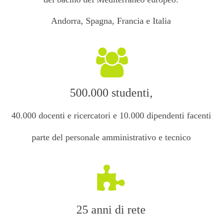
Andorra, Spagna, Francia e Italia
500.000 studenti,
40.000 docenti e ricercatori e 10.000 dipendenti facenti
parte del personale amministrativo e tecnico
25 anni di rete