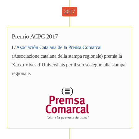
2017
Premio ACPC 2017
L’
Asociación Catalana de la Prensa Comarcal
(Associazione catalana della stampa regionale) premia la
Xarxa Vives d’Universitats per il suo sostegno alla stampa
regionale.