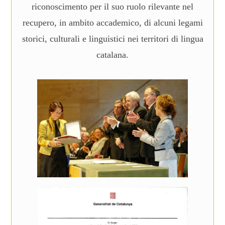
riconoscimento per il suo ruolo rilevante nel
recupero, in ambito accademico, di alcuni legami
storici, culturali e linguistici nei territori di lingua
catalana.