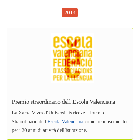
2014
Premio straordinario dell’Escola Valenciana
La Xarxa Vives d’Universitats riceve il Premio
Straordinario dell’
Escola Valenciana
come riconoscimento
per i 20 anni di attività dell’istituzione.