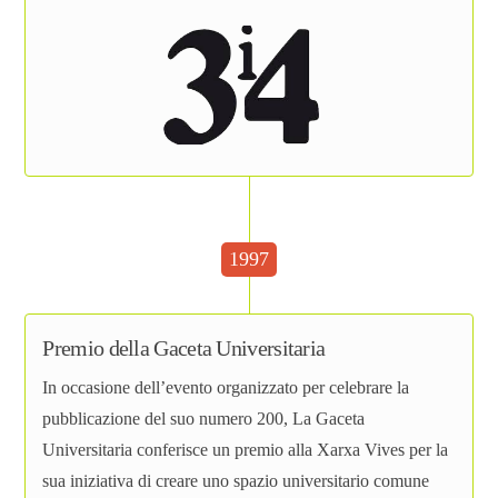
1997
Premio della Gaceta Universitaria
In occasione dell’evento organizzato per celebrare la
pubblicazione del suo numero 200, La Gaceta
Universitaria conferisce un premio alla Xarxa Vives per la
sua iniziativa di creare uno spazio universitario comune