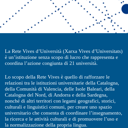
La Rete Vives d’Università (Xarxa Vives d’Universitats)
è un’istituzione senza scopo di lucro che rappresenta e
coordina l’azione congiunta di 21 università.
Lo scopo della Rete Vives è quello di rafforzare le
relazioni tra le istituzioni universitarie della Catalogna,
della Comunità di Valencia, delle Isole Baleari, della
Catalogna del Nord, di Andorra e della Sardegna,
nonché di altri territori con legami geografici, storici,
culturali e linguistici comuni, per creare uno spazio
universitario che consenta di coordinare l’insegnamento,
la ricerca e le attività culturali e di promuovere l’uso e
la normalizzazione della propria lingua.