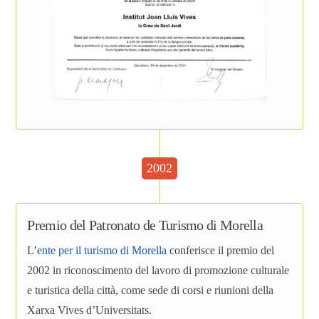
2002
Premio del Patronato de Turismo di Morella
L’
ente per il turismo di Morella
conferisce il premio del
2002 in riconoscimento del lavoro di promozione culturale
e turistica della città, come sede di corsi e riunioni della
Xarxa Vives d’Universitats.