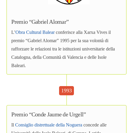
Premio “Gabriel Alomar”
L’
Obra Cultural Balear
conferisce alla Xarxa Vives il
premio “Gabriel Alomar” 1995 per la sua volontà di
rafforzare le relazioni tra le istituzioni universitarie della
Catalogna, della Comunità di Valencia e delle Isole
Baleari.
1993
Premio “Conde Jaume de Urgell”
Il
Consiglio distrettuale della Noguera
concede alle