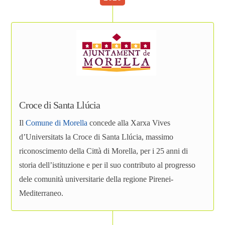
Croce di Santa Llúcia
Il
Comune di Morella
concede alla Xarxa Vives
d’Universitats la Croce di Santa Llúcia, massimo
riconoscimento della Città di Morella, per i 25 anni di
storia dell’istituzione e per il suo contributo al progresso
dele comunità universitarie della regione Pirenei-
Mediterraneo.