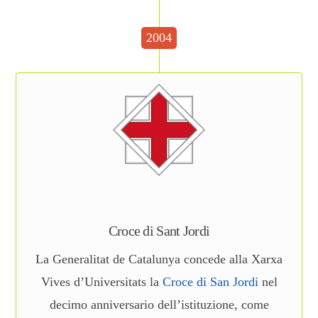
2004
Croce di Sant Jordi
La Generalitat de Catalunya concede alla Xarxa
Vives d’Universitats la
Croce di San Jordi
nel
decimo anniversario dell’istituzione, come