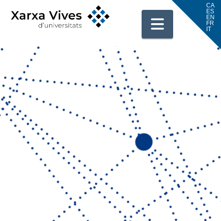
Navigati