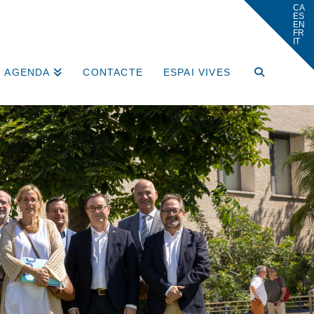
AGENDA
CONTACTE
ESPAI VIVES