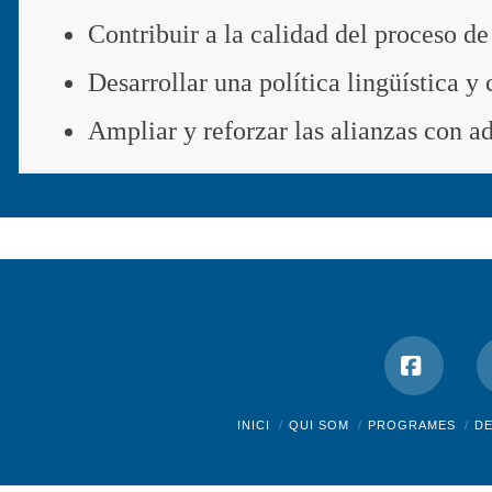
Contribuir a la calidad del proceso de
Desarrollar una política lingüística y
Ampliar y reforzar las alianzas con a
Facebo
INICI
QUI SOM
PROGRAMES
D