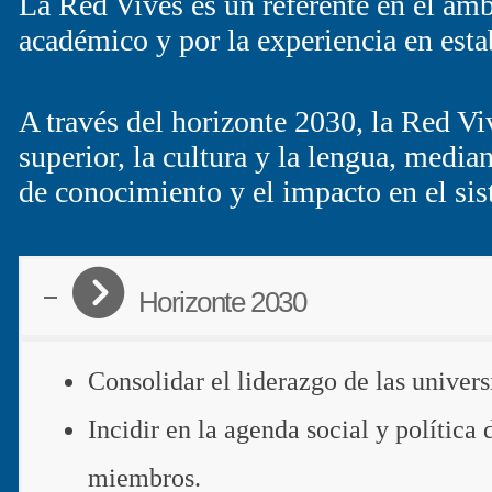
La Red Vives es un referente en el ámbi
académico y por la experiencia en estab
A través del horizonte 2030, la Red V
superior, la cultura y la lengua, median
de conocimiento y el impacto en el sis
Horizonte 2030
Consolidar el liderazgo de las univer
Incidir en la agenda social y política
miembros.