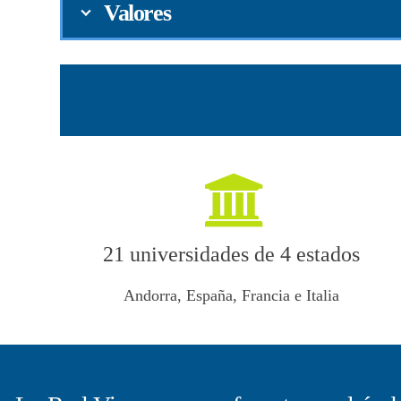
Valores
21 universidades de 4 estados
Andorra, España, Francia e Italia