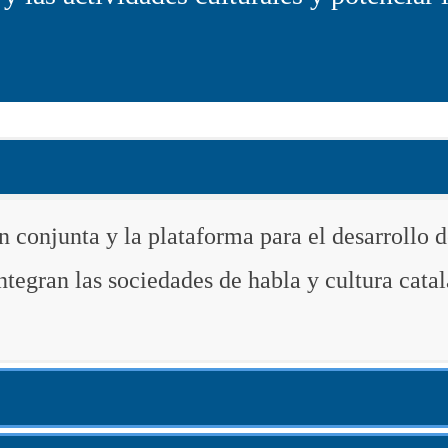
ón conjunta y la plataforma para el desarrollo 
tegran las sociedades de habla y cultura catala