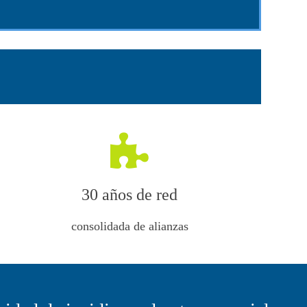
30 años de red
consolidada de alianzas