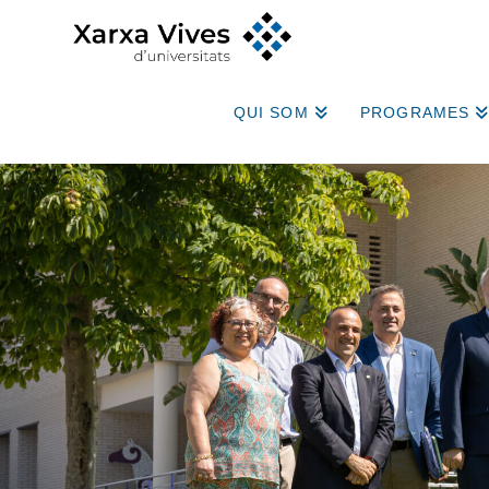
QUI SOM
PROGRAMES