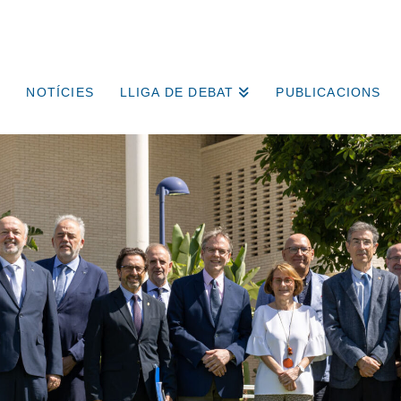
NOTÍCIES
LLIGA DE DEBAT
PUBLICACIONS