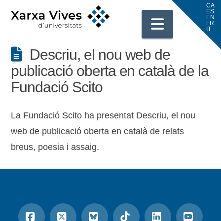
Navigati
Descriu, el nou web de
publicació oberta en català de la
Fundació Scito
La Fundació Scito ha presentat Descriu, el nou
web de publicació oberta en català de relats
breus, poesia i assaig.