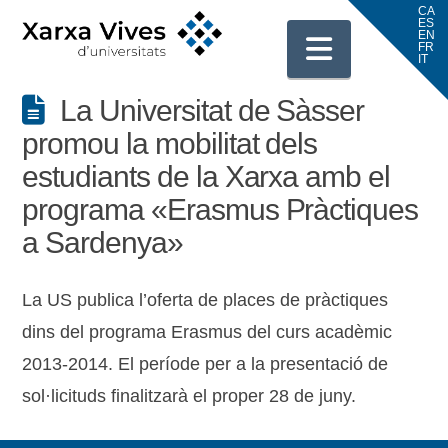
Navigati
La Universitat de Sàsser
promou la mobilitat dels
estudiants de la Xarxa amb el
programa «Erasmus Pràctiques
a Sardenya»
La US publica l’oferta de places de pràctiques
dins del programa Erasmus del curs acadèmic
2013-2014. El període per a la presentació de
sol·licituds finalitzarà el proper 28 de juny.