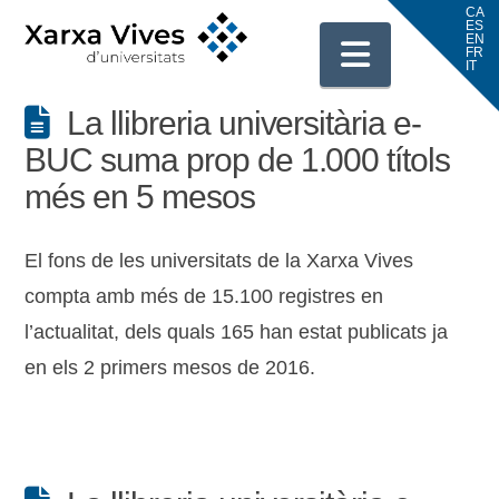
Navigati
La llibreria universitària e-
BUC suma prop de 1.000 títols
més en 5 mesos
El fons de les universitats de la Xarxa Vives
compta amb més de 15.100 registres en
l’actualitat, dels quals 165 han estat publicats ja
en els 2 primers mesos de 2016.