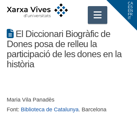
Navigati
El Diccionari Biogràfic de
Dones posa de relleu la
participació de les dones en la
història
Maria Vila Panadès
Font:
Biblioteca de Catalunya
. Barcelona