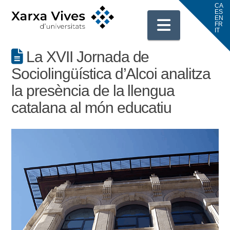
Navigati
La XVII Jornada de
Sociolingüística d’Alcoi analitza
la presència de la llengua
catalana al món educatiu