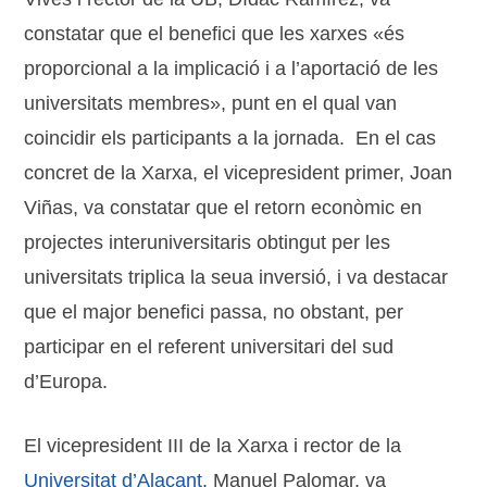
constatar que el benefici que les xarxes «és
proporcional a la implicació i a l’aportació de les
universitats membres», punt en el qual van
coincidir els participants a la jornada. En el cas
concret de la Xarxa, el vicepresident primer, Joan
Viñas, va constatar que el retorn econòmic en
projectes interuniversitaris obtingut per les
universitats triplica la seua inversió, i va destacar
que el major benefici passa, no obstant, per
participar en el referent universitari del sud
d’Europa.
El vicepresident III de la Xarxa i rector de la
Universitat d’Alacant
, Manuel Palomar, va