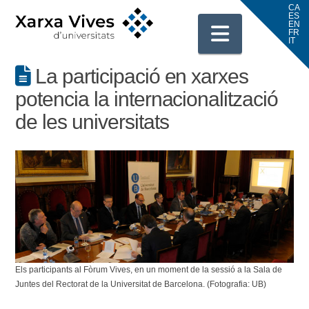
Navigati
La participació en xarxes
potencia la internacionalització
de les universitats
Els participants al Fòrum Vives, en un moment de la sessió a la Sala de
Juntes del Rectorat de la Universitat de Barcelona. (Fotografia: UB)