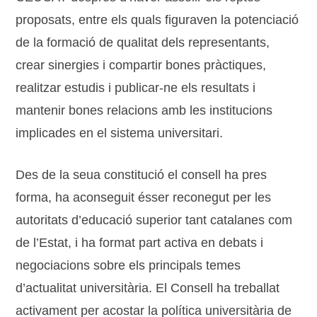
proposats, entre els quals figuraven la potenciació
de la formació de qualitat dels representants,
crear sinergies i compartir bones pràctiques,
realitzar estudis i publicar-ne els resultats i
mantenir bones relacions amb les institucions
implicades en el sistema universitari.
Des de la seua constitució el consell ha pres
forma, ha aconseguit ésser reconegut per les
autoritats d’educació superior tant catalanes com
de l’Estat, i ha format part activa en debats i
negociacions sobre els principals temes
d’actualitat universitària. El Consell ha treballat
activament per acostar la política universitària de