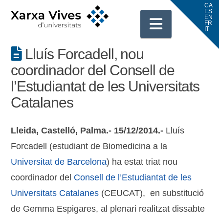
Navigati
Lluís Forcadell, nou
coordinador del Consell de
l’Estudiantat de les Universitats
Catalanes
Lleida, Castelló, Palma.- 15/12/2014.-
Lluís
Forcadell (estudiant de Biomedicina a la
Universitat de Barcelona
) ha estat triat nou
coordinador del
Consell de l’Estudiantat de les
Universitats Catalanes
(CEUCAT), en substitució
de Gemma Espigares, al plenari realitzat dissabte