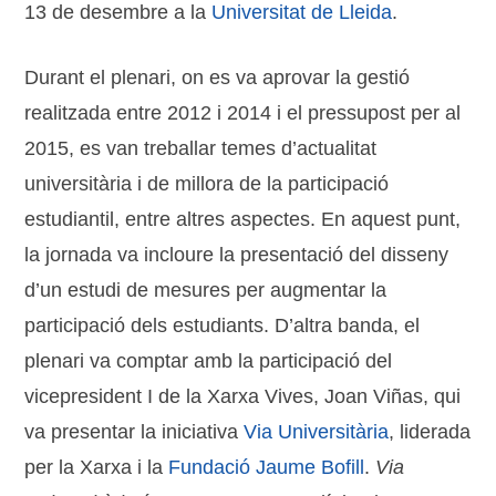
13 de desembre a la
Universitat de Lleida
.
Durant el plenari, on es va aprovar la gestió
realitzada entre 2012 i 2014 i el pressupost per al
2015, es van treballar temes d’actualitat
universitària i de millora de la participació
estudiantil, entre altres aspectes. En aquest punt,
la jornada va incloure la presentació del disseny
d’un estudi de mesures per augmentar la
participació dels estudiants. D’altra banda, el
plenari va comptar amb la participació del
vicepresident I de la Xarxa Vives, Joan Viñas, qui
va presentar la iniciativa
Via Universitària
, liderada
per la Xarxa i la
Fundació Jaume Bofill
.
Via