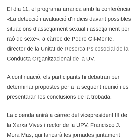
El dia 11, el programa arranca amb la conferència
«La detecció i avaluació d’indicis davant possibles
situacions d’assetjament sexual i assetjament per
raó de sexe», a càrrec de Pedro Gil-Monte,
director de la Unitat de Reserca Psicosocial de la
Conducta Organitzacional de la UV.
A continuació, els participants hi debatran per
determinar propostes per a la següent reunió i es
presentaran les conclusions de la trobada.
La cloenda anirà a càrrec del vicepresident III de
la Xarxa Vives i rector de la UPV, Francisco J.
Mora Mas, qui tancarà les jornades juntament