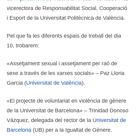
vicerectora de Responsabilitat Social, Cooperació
i Esport de la Universitat Politècnica de València.
Pel que fa les diferents espais de treball del dia
10, trobarem:
«Assetjament sexual i assetjament per raó de
sexe a través de les xarxes socials» – Paz Lloria
Garcia (
Universitat de València
).
«El projecte de voluntariat en violència de gènere
de la Universitat de Barcelona» – Trinidad Donoso
Vázquez, delegada del rector de la
Universitat de
Barcelona
(UB) per a la Igualtat de Gènere.