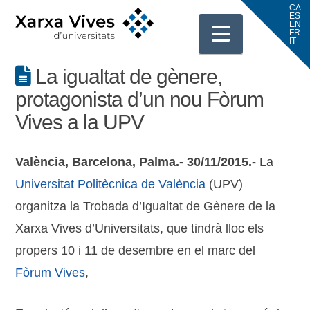
Navigati
La igualtat de gènere,
protagonista d’un nou Fòrum
Vives a la UPV
València, Barcelona, Palma.- 30/11/2015.-
La
Universitat Politècnica de València
(UPV)
organitza la Trobada d’Igualtat de Gènere de la
Xarxa Vives d’Universitats, que tindrà lloc els
propers 10 i 11 de desembre en el marc del
Fòrum Vives
,