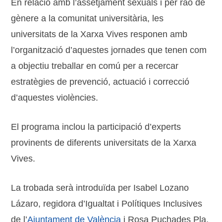
En relació amb l’assetjament sexuals i per raó de
gènere a la comunitat universitària, les
universitats de la Xarxa Vives responen amb
l’organització d’aquestes jornades que tenen com
a objectiu treballar en comú per a recercar
estratègies de prevenció, actuació i correcció
d’aquestes violències.
El programa inclou la participació d’experts
provinents de diferents universitats de la Xarxa
Vives.
La trobada serà introduïda per Isabel Lozano
Lázaro, regidora d’Igualtat i Polítiques Inclusives
de l’
Ajuntament de València
i Rosa Puchades Pla,