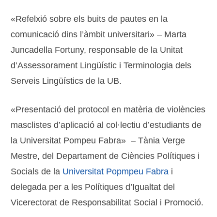
«Refelxió sobre els buits de pautes en la
comunicació dins l’àmbit universitari» – Marta
Juncadella Fortuny, responsable de la Unitat
d’Assessorament Lingüístic i Terminologia dels
Serveis Lingüístics de la UB.
«Presentació del protocol en matèria de violències
masclistes d’aplicació al col·lectiu d’estudiants de
la Universitat Pompeu Fabra» – Tània Verge
Mestre, del Departament de Ciències Polítiques i
Socials de la
Universitat Popmpeu Fabra
i
delegada per a les Polítiques d’Igualtat del
Vicerectorat de Responsabilitat Social i Promoció.