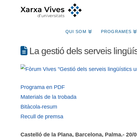
QUI SOM
PROGRAMES
La gestió dels serveis lingüís
Programa en PDF
Materials de la trobada
Bitàcola-resum
Recull de premsa
Castelló de la Plana, Barcelona, Palma.- 20/