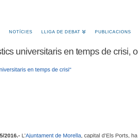
NOTÍCIES
LLIGA DE DEBAT
PUBLICACIONS
tics universitaris en temps de crisi,
05/2016.-
L’
Ajuntament de Morella
, capital d’Els Ports, h