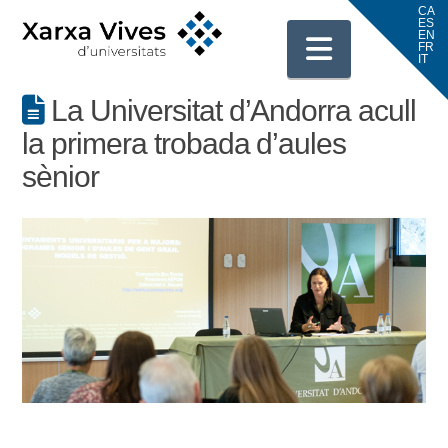
Navigati
La Universitat d’Andorra acull
la primera trobada d’aules
sènior