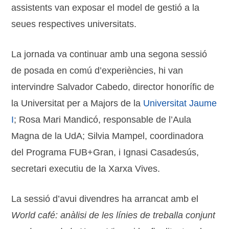
assistents van exposar el model de gestió a la
seues respectives universitats.
La jornada va continuar amb una segona sessió
de posada en comú d’experiències, hi van
intervindre Salvador Cabedo, director honorífic de
la Universitat per a Majors de la
Universitat Jaume
I
; Rosa Mari Mandicó, responsable de l’Aula
Magna de la UdA; Silvia Mampel, coordinadora
del Programa FUB+Gran, i Ignasi Casadesús,
secretari executiu de la Xarxa Vives.
La sessió d’avui divendres ha arrancat amb el
World café: anàlisi de les línies de treballa conjunt