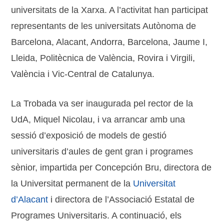
universitats de la Xarxa. A l’activitat han participat
representants de les universitats Autònoma de
Barcelona, Alacant, Andorra, Barcelona, Jaume I,
Lleida, Politècnica de València, Rovira i Virgili,
València i Vic-Central de Catalunya.
La Trobada va ser inaugurada pel rector de la
UdA, Miquel Nicolau, i va arrancar amb una
sessió d’exposició de models de gestió
universitaris d’aules de gent gran i programes
sènior, impartida per Concepción Bru, directora de
la Universitat permanent de la
Universitat
d’Alacant
i directora de l’Associació Estatal de
Programes Universitaris. A continuació, els