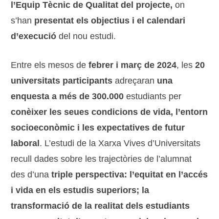
l’Equip Tècnic de Qualitat del projecte,
on
s’han
presentat els objectius i el calendari
d’execució
del nou estudi.
Entre els mesos de
febrer i març de 2024
, les
20
universitats participants
adreçaran
una
enquesta a més de 300.000
estudiants per
conèixer les seues condicions de vida, l’entorn
socioeconòmic i les expectatives de futur
laboral
. L’estudi de la Xarxa Vives d’Universitats
recull dades sobre les trajectòries de l’alumnat
des d’una
triple perspectiva: l’equitat en l’accés
i vida en els estudis superiors; la
transformació de la realitat dels estudiants