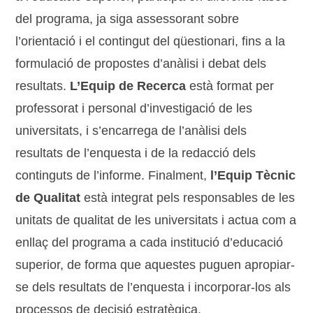
del programa, ja siga assessorant sobre
l’orientació i el contingut del qüestionari, fins a la
formulació de propostes d’anàlisi i debat dels
resultats.
L’Equip de Recerca
està format per
professorat i personal d’investigació de les
universitats, i s’encarrega de l’anàlisi dels
resultats de l’enquesta i de la redacció dels
continguts de l’informe. Finalment,
l’Equip Tècnic
de Qualitat
està integrat pels responsables de les
unitats de qualitat de les universitats i actua com a
enllaç del programa a cada institució d’educació
superior, de forma que aquestes puguen apropiar-
se dels resultats de l’enquesta i incorporar-los als
processos de decisió estratègica.