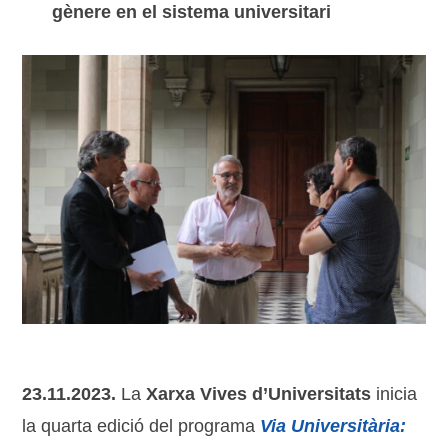
gènere en el sistema universitari
23.11.2023.
La
Xarxa Vives d’Universitats
inicia
la quarta edició del programa
Via Universitària: