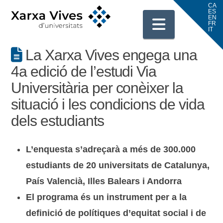
Navigati
La Xarxa Vives engega una
4a edició de l’estudi Via
Universitària per conèixer la
situació i les condicions de vida
dels estudiants
L’enquesta s’adreçarà a més de 300.000
estudiants de 20 universitats de Catalunya,
País Valencià, Illes Balears i Andorra
El programa és un instrument per a la
definició de polítiques d’equitat social i de