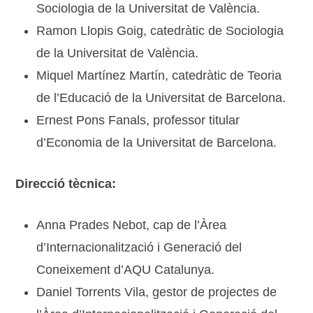
Sociologia de la Universitat de València.
Ramon Llopis Goig, catedràtic de Sociologia
de la Universitat de València.
Miquel Martínez Martín, catedràtic de Teoria
de l’Educació de la Universitat de Barcelona.
Ernest Pons Fanals, professor titular
d’Economia de la Universitat de Barcelona.
Direcció tècnica:
Anna Prades Nebot, cap de l’Àrea
d’Internacionalització i Generació del
Coneixement d’AQU Catalunya.
Daniel Torrents Vila, gestor de projectes de