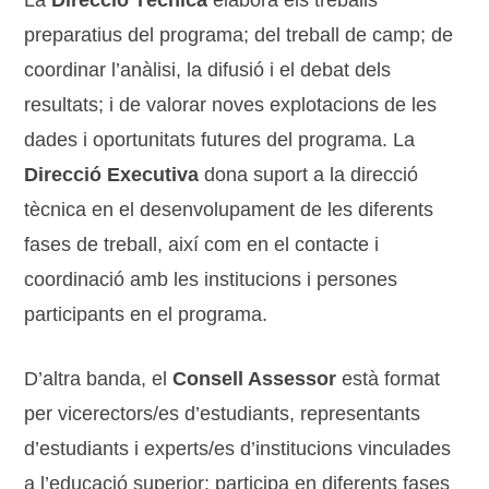
preparatius del programa; del treball de camp; de
coordinar l’anàlisi, la difusió i el debat dels
resultats; i de valorar noves explotacions de les
dades i oportunitats futures del programa. La
Direcció Executiva
dona suport a la direcció
tècnica en el desenvolupament de les diferents
fases de treball, així com en el contacte i
coordinació amb les institucions i persones
participants en el programa.
D’altra banda, el
Consell Assessor
està format
per vicerectors/es d’estudiants, representants
d’estudiants i experts/es d’institucions vinculades
a l’educació superior; participa en diferents fases