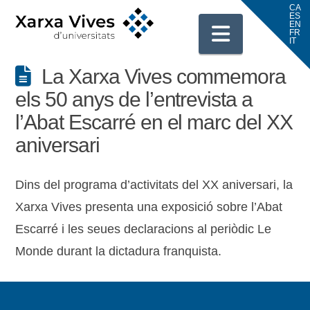
Navigati
La Xarxa Vives commemora
els 50 anys de l’entrevista a
l’Abat Escarré en el marc del XX
aniversari
Dins del programa d’activitats del XX aniversari, la
Xarxa Vives presenta una exposició sobre l’Abat
Escarré i les seues declaracions al periòdic Le
Monde durant la dictadura franquista.