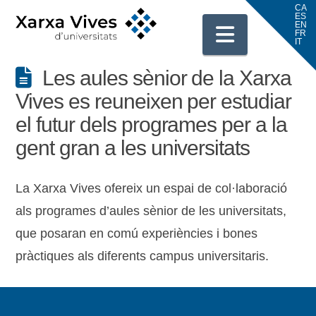
Navigati
Les aules sènior de la Xarxa
Vives es reuneixen per estudiar
el futur dels programes per a la
gent gran a les universitats
La Xarxa Vives ofereix un espai de col·laboració
als programes d’aules sènior de les universitats,
que posaran en comú experiències i bones
pràctiques als diferents campus universitaris.