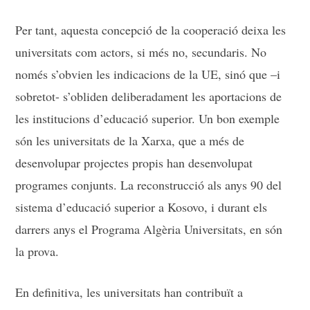
Per tant, aquesta concepció de la cooperació deixa les
universitats com actors, si més no, secundaris. No
només s’obvien les indicacions de la UE, sinó que –i
sobretot- s’obliden deliberadament les aportacions de
les institucions d’educació superior. Un bon exemple
són les universitats de la Xarxa, que a més de
desenvolupar projectes propis han desenvolupat
programes conjunts. La reconstrucció als anys 90 del
sistema d’educació superior a Kosovo, i durant els
darrers anys el Programa Algèria Universitats, en són
la prova.
En definitiva, les universitats han contribuït a