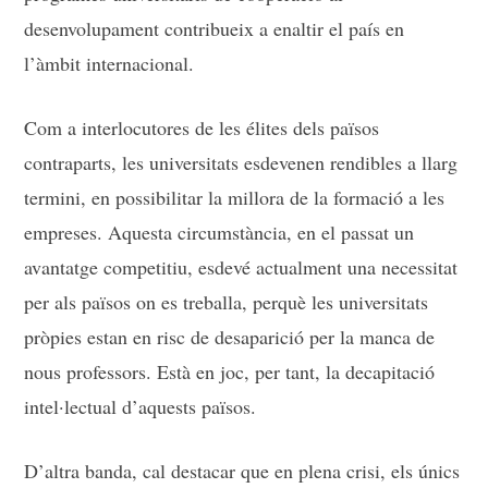
desenvolupament contribueix a enaltir el país en
l’àmbit internacional.
Com a interlocutores de les élites dels països
contraparts, les universitats esdevenen rendibles a llarg
termini, en possibilitar la millora de la formació a les
empreses. Aquesta circumstància, en el passat un
avantatge competitiu, esdevé actualment una necessitat
per als països on es treballa, perquè les universitats
pròpies estan en risc de desaparició per la manca de
nous professors. Està en joc, per tant, la decapitació
intel·lectual d’aquests països.
D’altra banda, cal destacar que en plena crisi, els únics