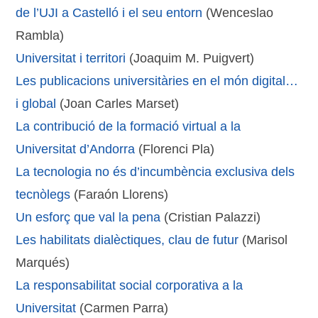
de l’UJI a Castelló i el seu entorn
(Wenceslao
Rambla)
Universitat i territori
(Joaquim M. Puigvert)
Les publicacions universitàries en el món digital…
i global
(Joan Carles Marset)
La contribució de la formació virtual a la
Universitat d’Andorra
(Florenci Pla)
La tecnologia no és d’incumbència exclusiva dels
tecnòlegs
(Faraón Llorens)
Un esforç que val la pena
(Cristian Palazzi)
Les habilitats dialèctiques, clau de futur
(Marisol
Marqués)
La responsabilitat social corporativa a la
Universitat
(Carmen Parra)