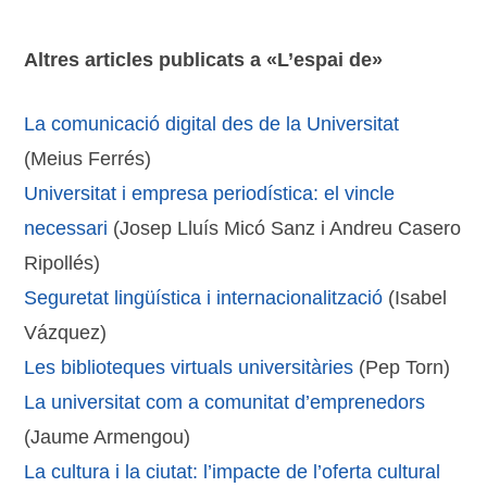
Altres articles publicats a «L’espai de»
La comunicació digital des de la Universitat
(Meius Ferrés)
Universitat i empresa periodística: el vincle
necessari
(Josep Lluís Micó Sanz i Andreu Casero
Ripollés)
Seguretat lingüística i internacionalització
(Isabel
Vázquez)
Les biblioteques virtuals universitàries
(Pep Torn)
La universitat com a comunitat d’emprenedors
(Jaume Armengou)
La cultura i la ciutat: l’impacte de l’oferta cultural