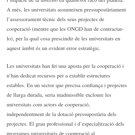
A més, les universitats assumeixen pressupostàriament
l’assessorament tècnic dels seus projectes de
cooperació (mentre que les ONGD han de contractar-
lo), per la qual cosa prescindir de les universitats en
aquest àmbit és un evident error estratègic.
Les universitats han fet una aposta per la cooperació i
n’han dedicat recursos per a establir estructures
estables. En un sector que precisa confiança i projectes
de llarga durada, seria inadmissible excloure les
universitats com actors de cooperació,
independentment de la dotació pressupostària dels
projectes. El grau professional i d’especialització dels
programes universitaris de cooperació al