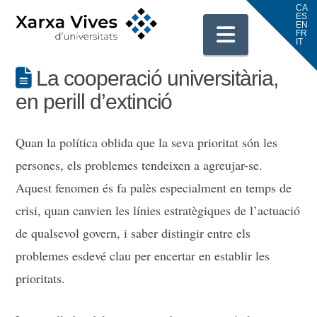
Navigati
La cooperació universitària,
en perill d’extinció
Quan la política oblida que la seva prioritat són les
persones, els problemes tendeixen a agreujar-se.
Aquest fenomen és fa palès especialment en temps de
crisi, quan canvien les línies estratègiques de l’actuació
de qualsevol govern, i saber distingir entre els
problemes esdevé clau per encertar en establir les
prioritats.