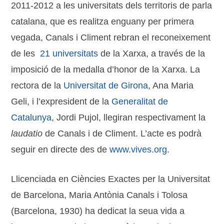
2011-2012 a les universitats dels territoris de parla
catalana, que es realitza enguany per primera
vegada, Canals i Climent rebran el reconeixement
de les
21 universitats
de la Xarxa, a través de la
imposició de la medalla d’honor de la Xarxa. La
rectora de la
Universitat de Girona
, Ana Maria
Geli, i l’expresident de la
Generalitat de
Catalunya
, Jordi Pujol, llegiran respectivament la
laudatio
de Canals i de Climent. L’acte es podrà
seguir en directe des de
www.vives.org
.
Llicenciada en Ciències Exactes per la Universitat
de Barcelona, Maria Antònia Canals i Tolosa
(Barcelona, 1930) ha dedicat la seua vida a