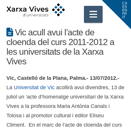
Navigati
Vic acull avui l’acte de
cloenda del curs 2011-2012 a
les universitats de la Xarxa
Vives
Vic, Castelló de la Plana, Palma.- 13/07/2012.-
La
Universitat de Vic
acollirà avui divendres, 13 de
juliol un ‘acte d’homenatge universitari de la Xarxa
Vives a la professora Maria Antònia Canals i
Tolosa i al promotor cultural i editor Eliseu
Climent. En el marc de l’acte de cloenda del curs