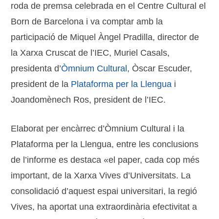
roda de premsa celebrada en el Centre Cultural el
Born de Barcelona i va comptar amb la
participació de Miquel Àngel Pradilla, director de
la Xarxa Cruscat de l’IEC, Muriel Casals,
presidenta d’
Òmnium Cultural
, Òscar Escuder,
president de la
Plataforma per la Llengua
i
Joandomènech Ros, president de l’IEC.
Elaborat per encàrrec d’Òmnium Cultural i la
Plataforma per la Llengua, entre les conclusions
de l’informe es destaca «el paper, cada cop més
important, de la Xarxa Vives d’Universitats. La
consolidació d’aquest espai universitari, la regió
Vives, ha aportat una extraordinària efectivitat a