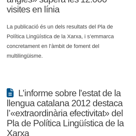
visites en línia
La publicació és un dels resultats del Pla de
Política Lingüística de la Xarxa, i s’emmarca
concretament en l’àmbit de foment del
multilingüisme.
L’informe sobre l’estat de la
llengua catalana 2012 destaca
l’«extraordinària efectivitat» del
Pla de Política Lingüística de la
Xarxa