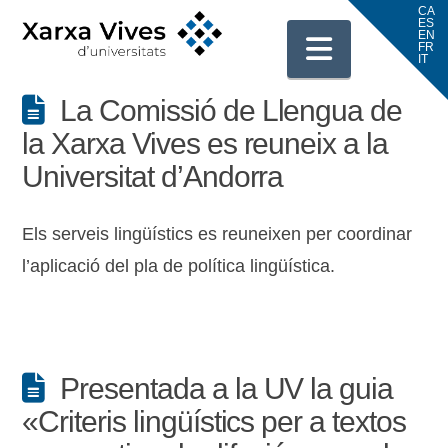
Navigati
La Comissió de Llengua de
la Xarxa Vives es reuneix a la
Universitat d’Andorra
Els serveis lingüístics es reuneixen per coordinar
l’aplicació del pla de política lingüística.
Presentada a la UV la guia
«Criteris lingüístics per a textos