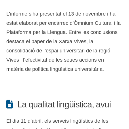
L’informe s’ha presentat el 13 de novembre i ha
estat elaborat per encàrrec d’Òmnium Cultural i la
Plataforma per la Llengua. Entre les conclusions
destaca el paper de la Xarxa Vives, la
consolidació de l’espai universitari de la regió
Vives i l’efectivitat de les seues accions en
matèria de política lingüística universitària.
La qualitat lingüística, avui
El dia 11 d’abril, els serveis lingüístics de les