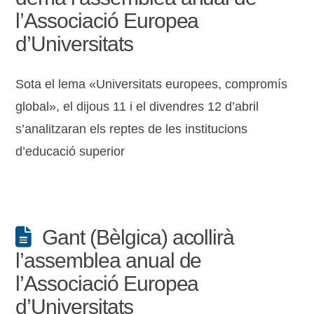
l’Associació Europea
d’Universitats
Sota el lema «Universitats europees, compromís
global», el dijous 11 i el divendres 12 d’abril
s’analitzaran els reptes de les institucions
d’educació superior
Gant (Bèlgica) acollirà
l’assemblea anual de
l’Associació Europea
d’Universitats