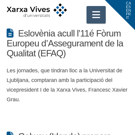
Navigati
Eslovènia acull l’11é Fòrum
Europeu d’Assegurament de la
Qualitat (EFAQ)
Les jornades, que tindran lloc a la Universitat de
Ljubljana, comptaran amb la participació del
vicepresident I de la Xarxa Vives, Francesc Xavier
Grau.