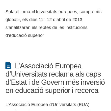
Sota el lema «Universitats europees, compromís
global», els dies 11 i 12 d’abril de 2013
s’analitzaran els reptes de les institucions
d’educació superior
L’Associació Europea
d’Universitats reclama als caps
d’Estat i de Govern més inversió
en educació superior i recerca
L’Associació Europea d’Universitats (EUA)