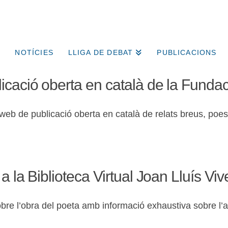
NOTÍCIES
LLIGA DE DEBAT
PUBLICACIONS
icació oberta en català de la Fundac
web de publicació oberta en català de relats breus, poesi
a la Biblioteca Virtual Joan Lluís Viv
obre l’obra del poeta amb informació exhaustiva sobre l’a