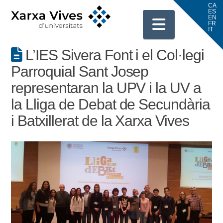
Navigati
L’IES Sivera Font i el Col·legi
Parroquial Sant Josep
representaran la UPV i la UV a
la Lliga de Debat de Secundària
i Batxillerat de la Xarxa Vives