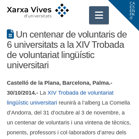
Navigati
Un centenar de voluntaris de
6 universitats a la XIV Trobada
de voluntariat lingüístic
universitari
Castelló de la Plana, Barcelona, Palma.-
30/10/2014.-
La
XIV Trobada de voluntariat
lingüístic universitari
reunirà a l’alberg La Comella
d’Andorra, del 31 d’octubre al 3 de novembre, a
un centenar de voluntaris i una vintena de tècnics,
ponents, professors i col·laboradors d’arreu dels