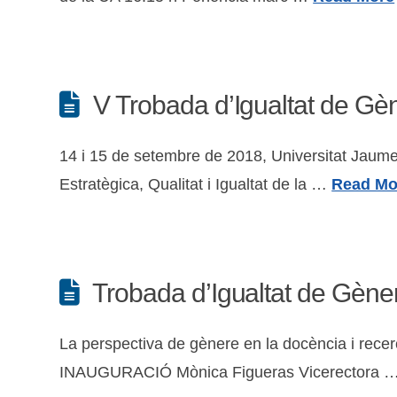
V Trobada d’Igualtat de Gè
14 i 15 de setembre de 2018, Universitat Jaume
Estratègica, Qualitat i Igualtat de la …
Read Mo
Trobada d’Igualtat de Gèner
La perspectiva de gènere en la docència i rece
INAUGURACIÓ Mònica Figueras Vicerectora 