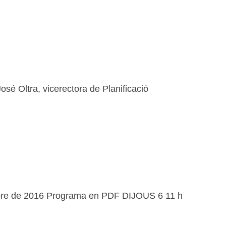
é Oltra, vicerectora de Planificació
ctubre de 2016 Programa en PDF DIJOUS 6 11 h