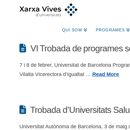
QUI SOM
PROGRAMES
VI Trobada de programes sèn
7 i 8 de febrer, Universitat de Barcelona Pro
Vilalta Vicerectora d’Igualtat …
Read More
Trobada d’Universitats Salu
Universitat Autònoma de Barcelona, 3 de m