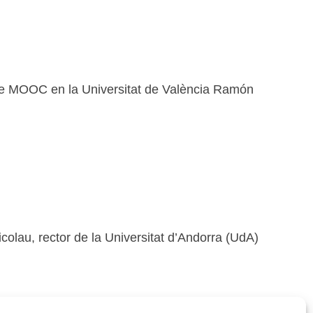
de MOOC en la Universitat de València Ramón
lau, rector de la Universitat d’Andorra (UdA)