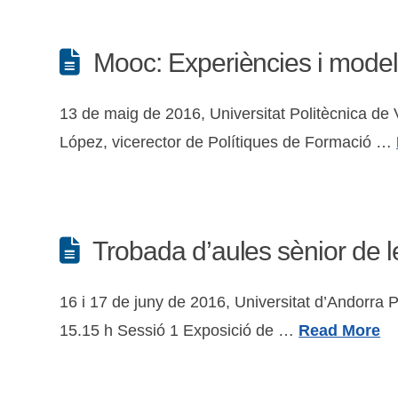
Mooc: Experiències i model
13 de maig de 2016, Universitat Politècnica 
López, vicerector de Polítiques de Formació …
Trobada d’aules sènior de l
16 i 17 de juny de 2016, Universitat d’Andorra
15.15 h Sessió 1 Exposició de …
Read More