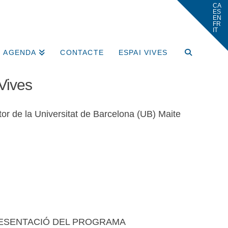
AGENDA
CONTACTE
ESPAI VIVES
Vives
r de la Universitat de Barcelona (UB) Maite
 h PRESENTACIÓ DEL PROGRAMA