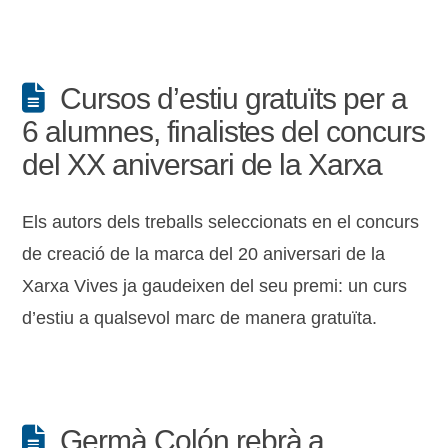
Cursos d’estiu gratuïts per a
6 alumnes, finalistes del concurs
del XX aniversari de la Xarxa
Els autors dels treballs seleccionats en el concurs
de creació de la marca del 20 aniversari de la
Xarxa Vives ja gaudeixen del seu premi: un curs
d’estiu a qualsevol marc de manera gratuïta.
Germà Colón rebrà a