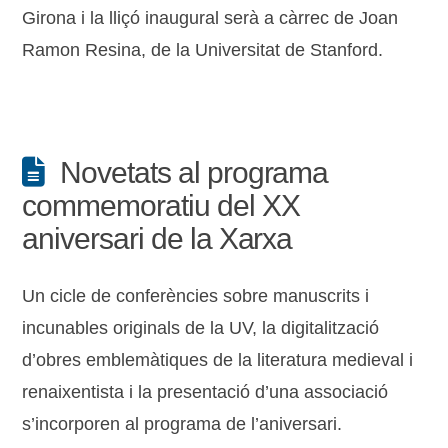
Girona i la lliçó inaugural serà a càrrec de Joan
Ramon Resina, de la Universitat de Stanford.
Novetats al programa
commemoratiu del XX
aniversari de la Xarxa
Un cicle de conferències sobre manuscrits i
incunables originals de la UV, la digitalització
d’obres emblemàtiques de la literatura medieval i
renaixentista i la presentació d’una associació
s’incorporen al programa de l’aniversari.