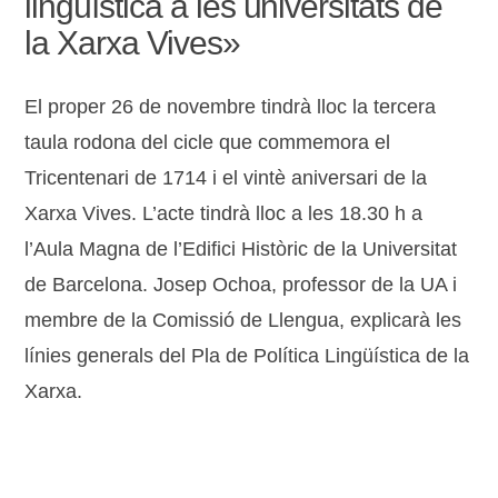
lingüística a les universitats de
la Xarxa Vives»
El proper 26 de novembre tindrà lloc la tercera
taula rodona del cicle que commemora el
Tricentenari de 1714 i el vintè aniversari de la
Xarxa Vives. L’acte tindrà lloc a les 18.30 h a
l’Aula Magna de l’Edifici Històric de la Universitat
de Barcelona. Josep Ochoa, professor de la UA i
membre de la Comissió de Llengua, explicarà les
línies generals del Pla de Política Lingüística de la
Xarxa.