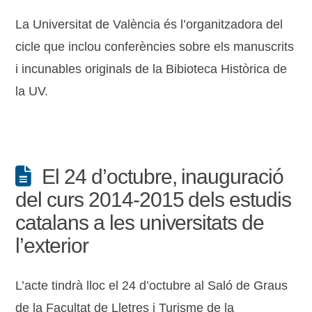
La Universitat de València és l’organitzadora del
cicle que inclou conferències sobre els manuscrits
i incunables originals de la Bibioteca Històrica de
la UV.
El 24 d’octubre, inauguració
del curs 2014-2015 dels estudis
catalans a les universitats de
l’exterior
L’acte tindrà lloc el 24 d’octubre al Saló de Graus
de la Facultat de Lletres i Turisme de la