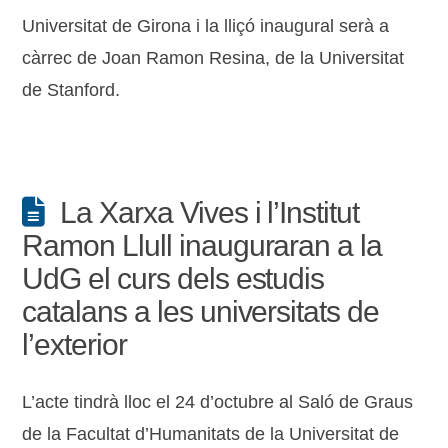
Universitat de Girona i la lliçó inaugural serà a
càrrec de Joan Ramon Resina, de la Universitat
de Stanford.
La Xarxa Vives i l’Institut
Ramon Llull inauguraran a la
UdG el curs dels estudis
catalans a les universitats de
l’exterior
L’acte tindrà lloc el 24 d’octubre al Saló de Graus
de la Facultat d’Humanitats de la Universitat de