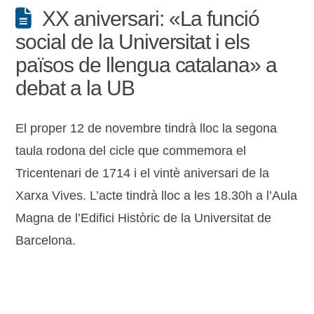
XX aniversari: «La funció
social de la Universitat i els
països de llengua catalana» a
debat a la UB
El proper 12 de novembre tindrà lloc la segona
taula rodona del cicle que commemora el
Tricentenari de 1714 i el vintè aniversari de la
Xarxa Vives. L’acte tindrà lloc a les 18.30h a l’Aula
Magna de l’Edifici Històric de la Universitat de
Barcelona.