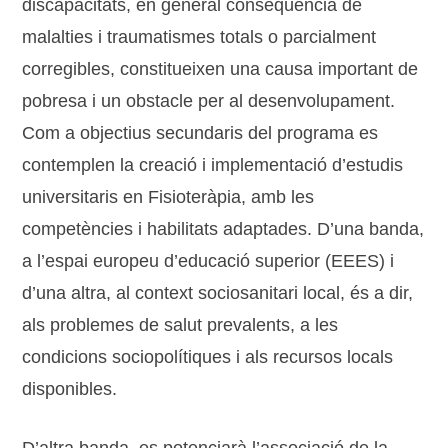
discapacitats, en general conseqüència de
malalties i traumatismes totals o parcialment
corregibles, constitueixen una causa important de
pobresa i un obstacle per al desenvolupament.
Com a objectius secundaris del programa es
contemplen la creació i implementació d’estudis
universitaris en Fisioteràpia, amb les
competències i habilitats adaptades. D’una banda,
a l’espai europeu d’educació superior (EEES) i
d’una altra, al context sociosanitari local, és a dir,
als problemes de salut prevalents, a les
condicions sociopolítiques i als recursos locals
disponibles.