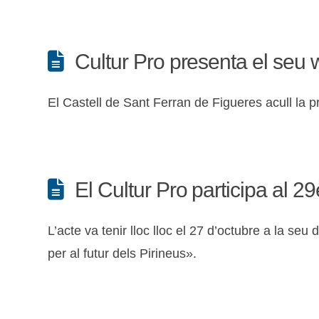
Cultur Pro presenta el seu 
El Castell de Sant Ferran de Figueres acull la 
El Cultur Pro participa al 2
L’acte va tenir lloc lloc el 27 d’octubre a la se
per al futur dels Pirineus».