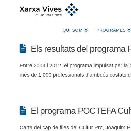
QUI SOM
PROGRAMES
Els resultats del programa 
Entre 2009 i 2012, el programa impulsat per la 
més de 1.000 professionals d’ambdós costats de
El programa POCTEFA Cultur 
Carta del cap de files del Cultur Pro, Joaquim P