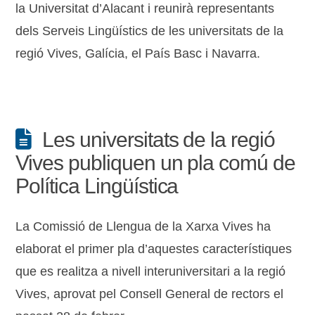
la Universitat d’Alacant i reunirà representants
dels Serveis Lingüístics de les universitats de la
regió Vives, Galícia, el País Basc i Navarra.
Les universitats de la regió
Vives publiquen un pla comú de
Política Lingüística
La Comissió de Llengua de la Xarxa Vives ha
elaborat el primer pla d’aquestes característiques
que es realitza a nivell interuniversitari a la regió
Vives, aprovat pel Consell General de rectors el