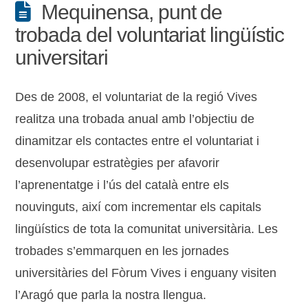
Mequinensa, punt de
trobada del voluntariat lingüístic
universitari
Des de 2008, el voluntariat de la regió Vives
realitza una trobada anual amb l’objectiu de
dinamitzar els contactes entre el voluntariat i
desenvolupar estratègies per afavorir
l’aprenentatge i l’ús del català entre els
nouvinguts, així com incrementar els capitals
lingüístics de tota la comunitat universitària. Les
trobades s’emmarquen en les jornades
universitàries del Fòrum Vives i enguany visiten
l’Aragó que parla la nostra llengua.