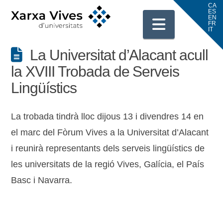
Navigati
La Universitat d’Alacant acull
la XVIII Trobada de Serveis
Lingüístics
La trobada tindrà lloc dijous 13 i divendres 14 en
el marc del Fòrum Vives a la Universitat d’Alacant
i reunirà representants dels serveis lingüístics de
les universitats de la regió Vives, Galícia, el País
Basc i Navarra.