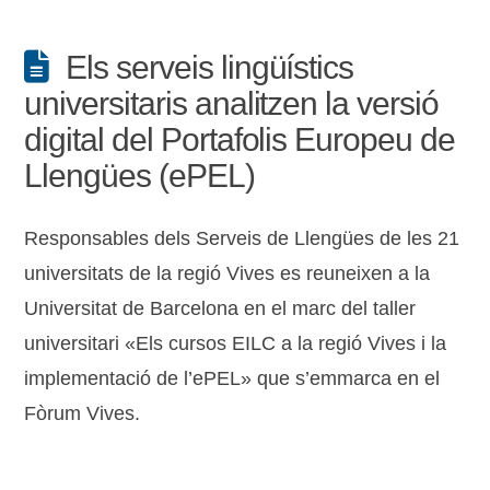
Els serveis lingüístics
universitaris analitzen la versió
digital del Portafolis Europeu de
Llengües (ePEL)
Responsables dels Serveis de Llengües de les 21
universitats de la regió Vives es reuneixen a la
Universitat de Barcelona en el marc del taller
universitari «Els cursos EILC a la regió Vives i la
implementació de l’ePEL» que s’emmarca en el
Fòrum Vives.