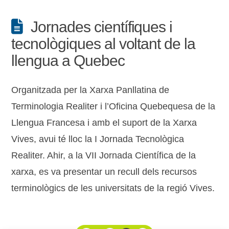
Jornades científiques i
tecnològiques al voltant de la
llengua a Quebec
Organitzada per la Xarxa Panllatina de
Terminologia Realiter i l’Oficina Quebequesa de la
Llengua Francesa i amb el suport de la Xarxa
Vives, avui té lloc la I Jornada Tecnològica
Realiter. Ahir, a la VII Jornada Científica de la
xarxa, es va presentar un recull dels recursos
terminològics de les universitats de la regió Vives.