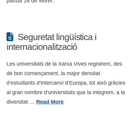
passat 28 de febrer.
Seguretat lingüística i
internacionalització
Les universitats de la Xarxa Vives registrem, des
de bon començament, la major densitat
d’estudiants d’intercanvi d’Europa, tot això gràcies
al gran nombre d’universitats que la integrem, a la
diversitat …
Read More