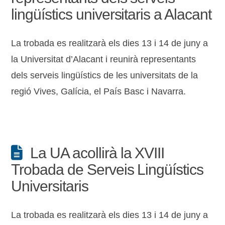
lingüístics universitaris a Alacant
La trobada es realitzarà els dies 13 i 14 de juny a
la Universitat d’Alacant i reunirà representants
dels serveis lingüístics de les universitats de la
regió Vives, Galícia, el País Basc i Navarra.
La UA acollirà la XVIII
Trobada de Serveis Lingüístics
Universitaris
La trobada es realitzarà els dies 13 i 14 de juny a