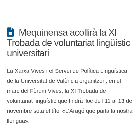
Mequinensa acollirà la XI
Trobada de voluntariat lingüístic
universitari
La Xarxa Vives i el Servei de Política Lingüística
de la Universitat de València organitzen, en el
marc del Fòrum Vives, la XI Trobada de
voluntariat lingüístic que tindrà lloc de l’11 al 13 de
novembre sota el títol «L’Aragó que parla la nostra
llengua».