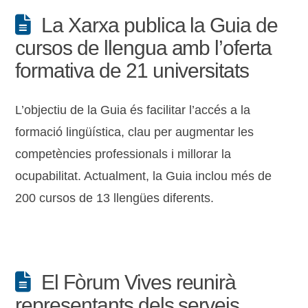
La Xarxa publica la Guia de
cursos de llengua amb l’oferta
formativa de 21 universitats
L’objectiu de la Guia és facilitar l’accés a la
formació lingüística, clau per augmentar les
competències professionals i millorar la
ocupabilitat. Actualment, la Guia inclou més de
200 cursos de 13 llengües diferents.
El Fòrum Vives reunirà
representants dels serveis