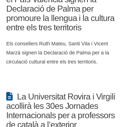
Declaració de Palma per
promoure la llengua i la cultura
entre els tres territoris
Els consellers Ruth Mateu, Santi Vila i Vicent
Marzà signen la Declaració de Palma per a la
circulació cultural entre els tres territoris.
La Universitat Rovira i Virgili
acollirà les 30es Jornades
Internacionals per a professors
de català a l’exterior