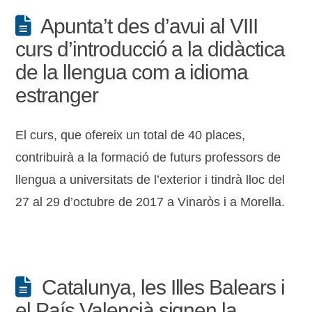
Apunta’t des d’avui al VIII
curs d’introducció a la didàctica
de la llengua com a idioma
estranger
El curs, que ofereix un total de 40 places,
contribuirà a la formació de futurs professors de
llengua a universitats de l’exterior i tindrà lloc del
27 al 29 d’octubre de 2017 a Vinaròs i a Morella.
Catalunya, les Illes Balears i
el País Valencià signen la