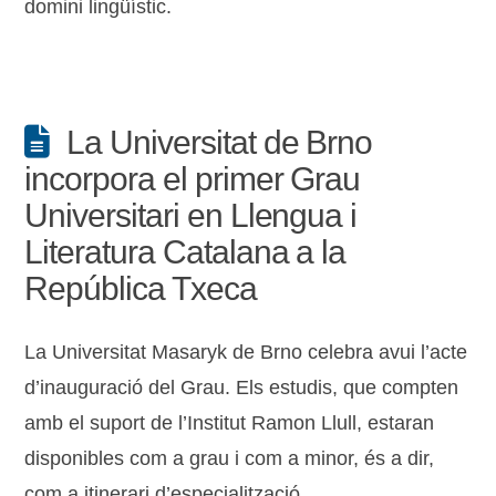
domini lingüístic.
La Universitat de Brno
incorpora el primer Grau
Universitari en Llengua i
Literatura Catalana a la
República Txeca
La Universitat Masaryk de Brno celebra avui l’acte
d’inauguració del Grau. Els estudis, que compten
amb el suport de l’Institut Ramon Llull, estaran
disponibles com a grau i com a minor, és a dir,
com a itinerari d’especialització.