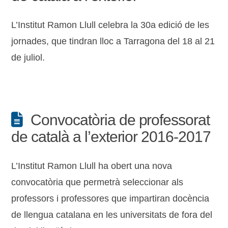
L’Institut Ramon Llull celebra la 30a edició de les
jornades, que tindran lloc a Tarragona del 18 al 21
de juliol.
Convocatòria de professorat
de català a l’exterior 2016-2017
L’Institut Ramon Llull ha obert una nova
convocatòria que permetrà seleccionar als
professors i professores que impartiran docència
de llengua catalana en les universitats de fora del