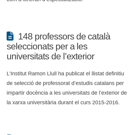
148 professors de català
seleccionats per a les
universitats de l’exterior
L’Institut Ramon Llull ha publicat el llistat definitiu
de selecció de professorat d’estudis catalans per
impartir docència a les universitats de l’exterior de
la xarxa universitària durant el curs 2015-2016.