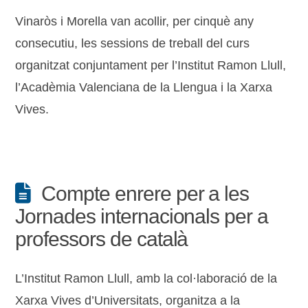
Vinaròs i Morella van acollir, per cinquè any
consecutiu, les sessions de treball del curs
organitzat conjuntament per l’Institut Ramon Llull,
l’Acadèmia Valenciana de la Llengua i la Xarxa
Vives.
Compte enrere per a les
Jornades internacionals per a
professors de català
L’Institut Ramon Llull, amb la col·laboració de la
Xarxa Vives d’Universitats, organitza a la