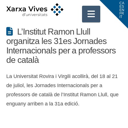
Navigati
L’Institut Ramon Llull
organitza les 31es Jornades
Internacionals per a professors
de català
La Universitat Rovira i Virgili acollirà, del 18 al 21
de juliol, les Jornades Internacionals per a
professors de català de l’Institut Ramon Llull, que
enguany arriben a la 31a edició.