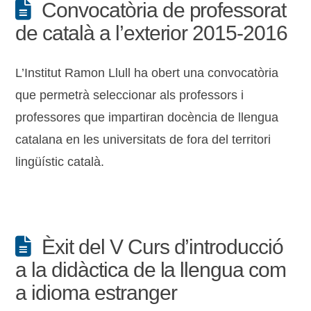
Convocatòria de professorat
de català a l’exterior 2015-2016
L’Institut Ramon Llull ha obert una convocatòria
que permetrà seleccionar als professors i
professores que impartiran docència de llengua
catalana en les universitats de fora del territori
lingüístic català.
Èxit del V Curs d’introducció
a la didàctica de la llengua com
a idioma estranger