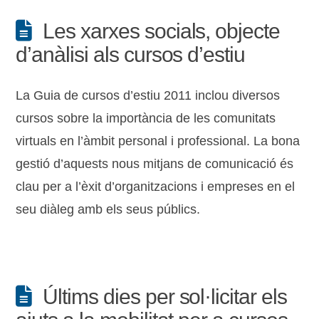
Les xarxes socials, objecte
d’anàlisi als cursos d’estiu
La Guia de cursos d’estiu 2011 inclou diversos
cursos sobre la importància de les comunitats
virtuals en l’àmbit personal i professional. La bona
gestió d’aquests nous mitjans de comunicació és
clau per a l’èxit d’organitzacions i empreses en el
seu diàleg amb els seus públics.
Últims dies per sol·licitar els