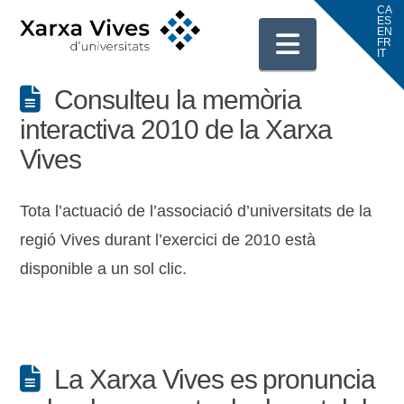
Navigati
Consulteu la memòria
interactiva 2010 de la Xarxa
Vives
Tota l’actuació de l’associació d’universitats de la
regió Vives durant l’exercici de 2010 està
disponible a un sol clic.
La Xarxa Vives es pronuncia