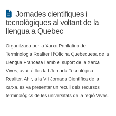
Jornades científiques i
tecnològiques al voltant de la
llengua a Quebec
Organitzada per la Xarxa Panllatina de
Terminologia Realiter i l’Oficina Quebequesa de la
Llengua Francesa i amb el suport de la Xarxa
Vives, avui té lloc la I Jornada Tecnològica
Realiter. Ahir, a la VII Jornada Científica de la
xarxa, es va presentar un recull dels recursos
terminològics de les universitats de la regió Vives.