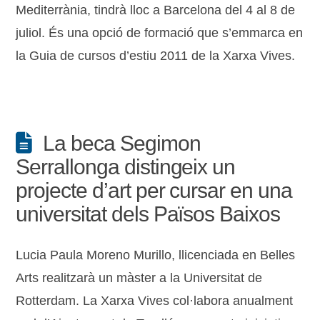
Mediterrània, tindrà lloc a Barcelona del 4 al 8 de
juliol. És una opció de formació que s’emmarca en
la Guia de cursos d’estiu 2011 de la Xarxa Vives.
La beca Segimon
Serrallonga distingeix un
projecte d’art per cursar en una
universitat dels Països Baixos
Lucia Paula Moreno Murillo, llicenciada en Belles
Arts realitzarà un màster a la Universitat de
Rotterdam. La Xarxa Vives col·labora anualment