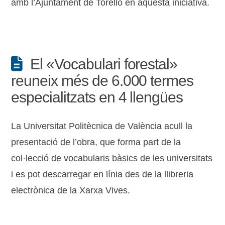
amb l’Ajuntament de Torelló en aquesta iniciativa.
El «Vocabulari forestal»
reuneix més de 6.000 termes
especialitzats en 4 llengües
La Universitat Politècnica de València acull la
presentació de l’obra, que forma part de la
col·lecció de vocabularis bàsics de les universitats
i es pot descarregar en línia des de la llibreria
electrònica de la Xarxa Vives.