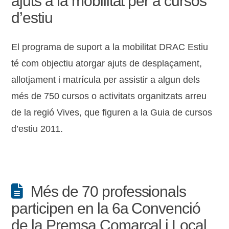
ajuts a la mobilitat per a cursos
d’estiu
El programa de suport a la mobilitat DRAC Estiu
té com objectiu atorgar ajuts de desplaçament,
allotjament i matrícula per assistir a algun dels
més de 750 cursos o activitats organitzats arreu
de la regió Vives, que figuren a la Guia de cursos
d’estiu 2011.
Més de 70 professionals
participen en la 6a Convenció
de la Premsa Comarcal i Local