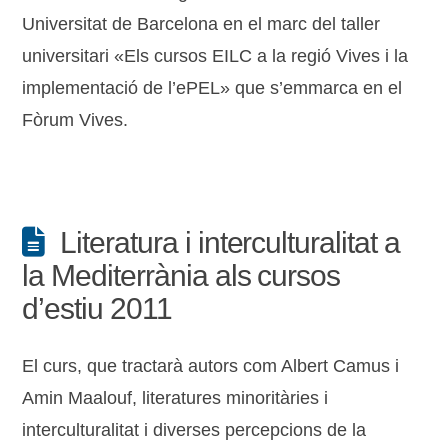
Universitat de Barcelona en el marc del taller
universitari «Els cursos EILC a la regió Vives i la
implementació de l’ePEL» que s’emmarca en el
Fòrum Vives.
Literatura i interculturalitat a
la Mediterrània als cursos
d’estiu 2011
El curs, que tractarà autors com Albert Camus i
Amin Maalouf, literatures minoritàries i
interculturalitat i diverses percepcions de la