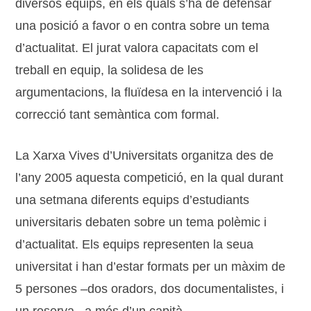
diversos equips, en els quals s’ha de defensar
una posició a favor o en contra sobre un tema
d’actualitat. El jurat valora capacitats com el
treball en equip, la solidesa de les
argumentacions, la fluïdesa en la intervenció i la
correcció tant semàntica com formal.
La Xarxa Vives d’Universitats organitza des de
l’any 2005 aquesta competició, en la qual durant
una setmana diferents equips d’estudiants
universitaris debaten sobre un tema polèmic i
d’actualitat. Els equips representen la seua
universitat i han d’estar formats per un màxim de
5 persones –dos oradors, dos documentalistes, i