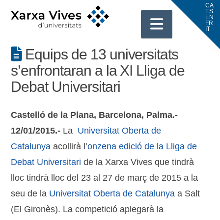
Navigati
Equips de 13 universitats
s’enfrontaran a la XI Lliga de
Debat Universitari
Castelló de la Plana, Barcelona, Palma.-
12/01/2015.-
La
Universitat Oberta de
Catalunya
acollirà l’
onzena edició de la Lliga de
Debat Universitari
de la Xarxa Vives que tindrà
lloc tindrà lloc del 23 al 27 de març de 2015 a la
seu de la
Universitat Oberta de Catalunya
a Salt
(El Gironès). La competició aplegarà la